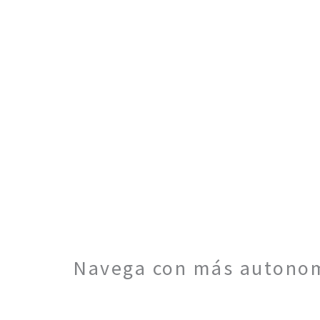
Navega con más autonom