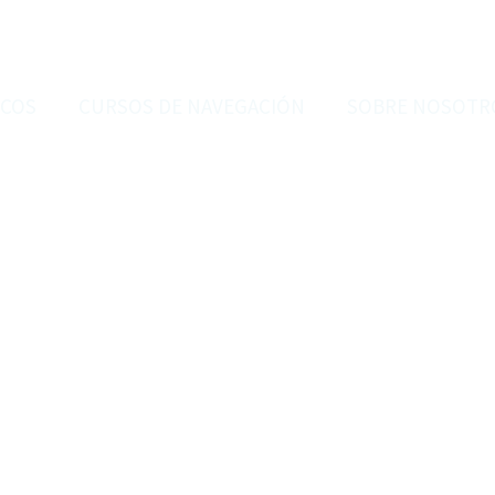
RCOS
CURSOS DE NAVEGACIÓN
SOBRE NOSOTR