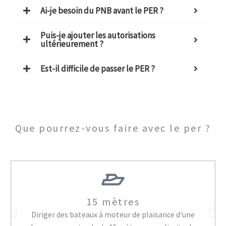
Ai-je besoin du PNB avant le PER ?
Puis-je ajouter les autorisations
ultérieurement ?
Est-il difficile de passer le PER ?
Que pourrez-vous faire avec le per ?
15 mètres
Diriger des bateaux à moteur de plaisance d'une