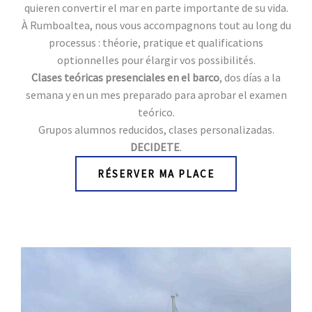
quieren convertir el mar en parte importante de su vida.
À Rumboaltea, nous vous accompagnons tout au long du
processus : théorie, pratique et qualifications
optionnelles pour élargir vos possibilités.
Clases teóricas presenciales en el barco
, dos días a la
semana y en un mes preparado para aprobar el examen
teórico.
Grupos alumnos reducidos, clases personalizadas.
DECIDETE
.
RÉSERVER MA PLACE