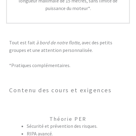
longueur maximale de 15 mètres, sans limite de
puissance du moteur*.
Tout est fait
à bord de notre flotte
, avec des petits
groupes et une attention personnalisée.
*Pratiques complémentaires.
Contenu des cours et exigences
Théorie PER
Sécurité et prévention des risques.
RIPA avancé.