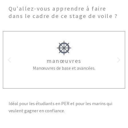
Qu'allez-vous apprendre à faire
dans le cadre de ce stage de voile ?
manœuvres
Manœuvres de base et avancées.
Idéal pour les étudiants en PER et pour les marins qui
veulent gagner en confiance.