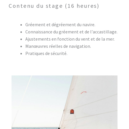
Contenu du stage (16 heures)
Gréement et dégréement du navire.
Connaissance du gréement et de l'accastillage.
Ajustements en fonction du vent et de la mer.
Manœuvres réelles de navigation.
Pratiques de sécurité.