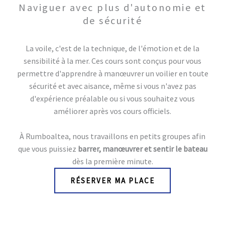
Naviguer avec plus d'autonomie et
de sécurité
La voile, c'est de la technique, de l'émotion et de la
sensibilité à la mer. Ces cours sont conçus pour vous
permettre d'apprendre à manœuvrer un voilier en toute
sécurité et avec aisance, même si vous n'avez pas
d'expérience préalable ou si vous souhaitez vous
améliorer après vos cours officiels.
À Rumboaltea, nous travaillons en petits groupes afin
que vous puissiez
barrer, manœuvrer et sentir le bateau
dès la première minute.
RÉSERVER MA PLACE