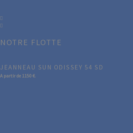
NOTRE FLOTTE
JEANNEAU SUN ODISSEY 54 SD
A partir de 1150 €.