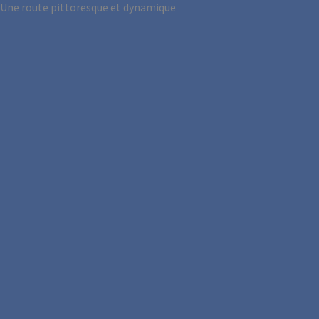
Une route pittoresque et dynamique