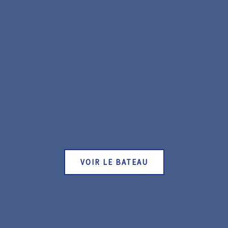
VOIR LE BATEAU