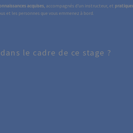
connaissances acquises
, accompagnés d'un instructeur, et
pratique
vous et les personnes que vous emmenez à bord.
dans le cadre de ce stage ?