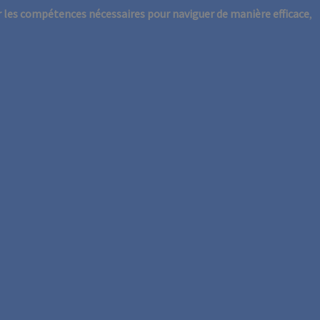
r les compétences nécessaires pour naviguer de manière efficace
,