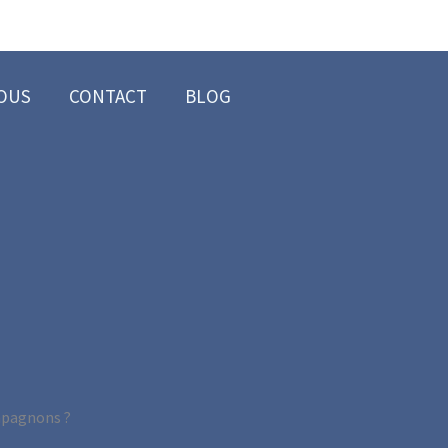
NOUS
CONTACT
BLOG
ompagnons ?